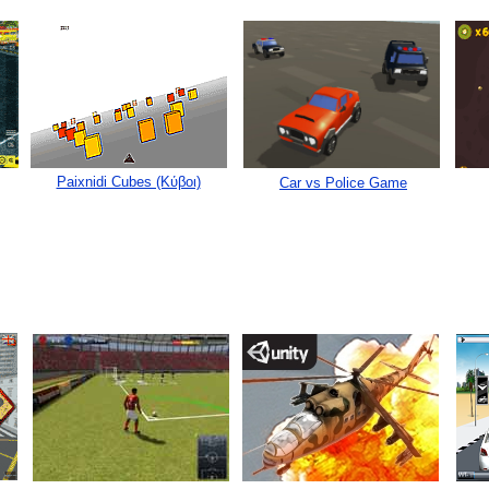
Paixnidi Cubes (Κύβοι)
Car vs Police Game