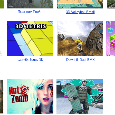
Πέτα σαν Πουλί
3D Volleyball Brasil
παιχνίδι Τέτρις 3D
Downhill Duel BMX