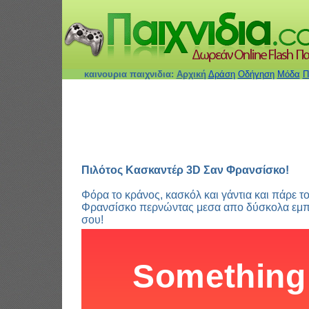
καινουρια παιχνιδια:
Αρχική
Δράση
Οδήγηση
Μόδα
Π
Πιλότος Κασκαντέρ 3D Σαν Φρανσίσκο!
Φόρα το κράνος, κασκόλ και γάντια και πάρε 
Φρανσίσκο περνώντας μεσα απο δύσκολα εμπόδια
σου!