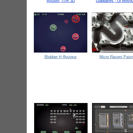
Αγώνες Τζιπ 3D
Gladiators - Οι Μονο
Blobber Η Φούσκα
Micro Racers Paixn