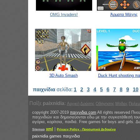
OMG Invaders!
Άρματα Μάχης
3D Auto Smash
Duck Hunt shooting παι
παιχνίδια
σελίδα:
1
2
3
4
5
6
7
8
9
10
Παίξε
paixnidia
:
Αρχική
Δράσης
Οδήγησης
Μόδας
Πολεμ
copyright 2007-2019
παιχνιδια.com
All rights reserved Πνε
παιχνιδιών και δημοσιεύονται εδω με την συγκατάθεσή του
αγόρια, κορίτσια, παιδιά. Free games for boys and girls.
xml
|
Sitemap
Privacy Policy - Προσωπικά Δεδομένα
paixnidia games παιχνιδια