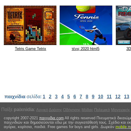
Tetris Game Tetrix
τένις 2020 html5
3D
παιχνίδια
σελίδα:
1
2
3
4
5
6
7
8
9
10
11
12
13
Παίξε
paixnidia
:
Αρχική
Δράσης
Οδήγησης
Μόδας
Πολεμικά
Μαγειρικής
copyright 2007-2021
παιχνιδια.com
All rights reserved Πνευματικά δικαιώ
παιχνιδιών και δημοσιεύονται εδω με την συγκατάθεσή τους. Σχέδιο και 
αγόρια, κορίτσια, παιδιά. Free games for boys and girls. Δωρεάν
mobile π