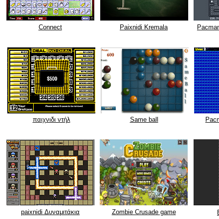
Connect
Paixnidi Kremala
Pacman
παιχνιδι ντήλ
Same ball
Pac
paixnidi Δυναμιτάκια
Zombie Crusade game