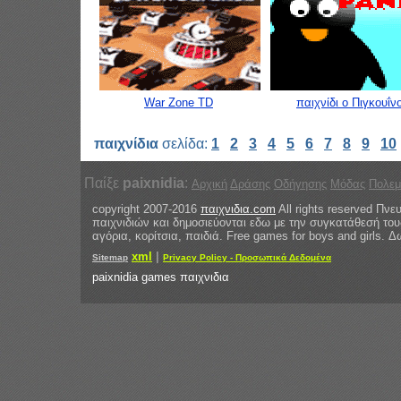
War Zone TD
παιχνίδι ο Πιγκουΐν
παιχνίδια
σελίδα:
1
2
3
4
5
6
7
8
9
10
Παίξε
paixnidia
:
Αρχική
Δράσης
Οδήγησης
Μόδας
Πολεμ
copyright 2007-2016
παιχνιδια.com
All rights reserved Πνε
παιχνιδιών και δημοσιεύονται εδω με την συγκατάθεσή του
αγόρια, κορίτσια, παιδιά. Free games for boys and girls.
xml
|
Sitemap
Privacy Policy - Προσωπικά Δεδομένα
paixnidia games παιχνιδια