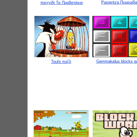
Pasientza Πυραμίδ
παιχνίδι Τα Προβατάκια
Gemmaludus blocks 
Τουΐτι παζλ