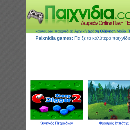
καινουρια παιχνιδια:
Αρχική
Δράση
Οδήγηση
Μόδα
Π
Paixnidia games:
Παίξε τα καλύτερα παιχνίδ
Κυνηγός Πετραδιών
Φρουρός Ιππότης