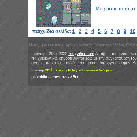
Μοιράσου αυτό το
παιχνίδια
σελίδα:
1
2
3
4
5
6
7
8
9
10
Παίξε
paixnidia
:
Αρχική
Δράσης
Οδήγησης
Μόδας
Πολεμ
copyright 2007-2022
παιχνιδια.com
All rights reserved Πνε
παιχνιδιών και δημοσιεύονται εδω με την συγκατάθεσή του
αγόρια, κορίτσια, παιδιά. Free games for boys and girls.
xml
|
Sitemap
Privacy Policy - Προσωπικά Δεδομένα
paixnidia games παιχνιδια