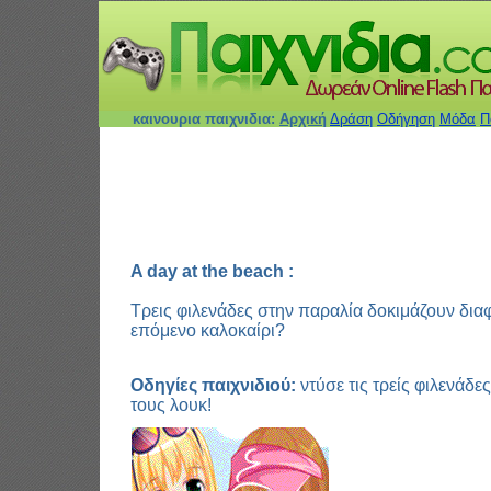
καινουρια παιχνιδια:
Αρχική
Δράση
Οδήγηση
Μόδα
Π
A day at the beach :
Τρεις φιλενάδες στην παραλία δοκιμάζουν διαφ
επόμενο καλοκαίρι?
Οδηγίες παιχνιδιού:
ντύσε τις τρείς φιλενάδε
τους λουκ!