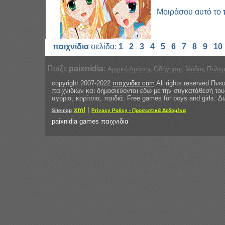
Μοιράσου αυτό το
παιχνίδια
σελίδα:
1
2
3
4
5
6
7
8
9
10
Παίξε
paixnidia
:
Αρχική
Δράσης
Οδήγησης
Μόδας
Πολεμ
copyright 2007-2022
παιχνιδια.com
All rights reserved Πνε
παιχνιδιών και δημοσιεύονται εδω με την συγκατάθεσή του
αγόρια, κορίτσια, παιδιά. Free games for boys and girls.
xml
|
Sitemap
Privacy Policy - Προσωπικά Δεδομένα
paixnidia games παιχνιδια